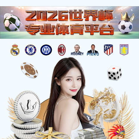
注册入口
立即下载 开云体育 App
集实时比分、深度分析、社群互动于一体，开云体育用户专
属的全场景赛事体验入口。
App Store 下载
Google Play 获取
极速比分
数据洞察
互动社区