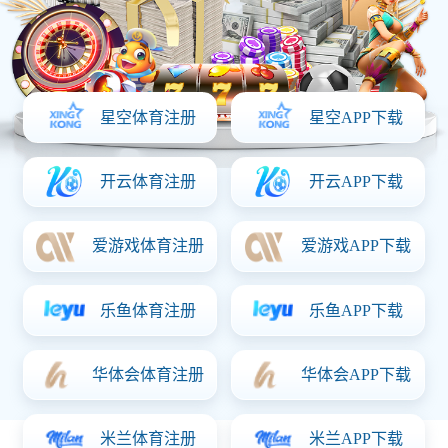
从这里开始
覆盖实时赛事、专业数据、高清视频，
开云体育
APP
与网页版为您提供便捷的体育服务。
APP下载
网页版入口
首页
/
体育动态
/ 正文
2026-06-08 14:18
37 次阅读
金华队晋级决赛！6月11日晚，将与温州队