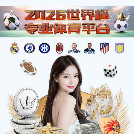
注册入口
开云体育
—— 比赛数据