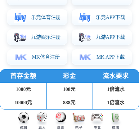
争夺“吴越杯”冠军
6月9日晚，在浙江省体育中心上演的“吴越杯”半决赛
中，金华队以82比75战胜杭州队，成功锁定决赛席
位。这场胜利不仅让金华队时隔三年再次闯入决赛，
更将赛事推向高潮。根据赛程，6月11日晚，金华队
将与温州队争夺“吴越杯”冠军，这场对决备受球迷期
待，成为近期浙江篮球圈的热门话题。