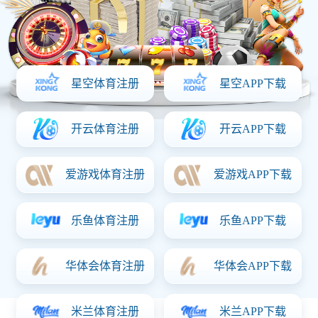
从这里开始
覆盖实时赛事、专业数据、高清视频，
开云体育
APP
与网页版为您提供便捷的体育服务。
APP下载
网页版入口
首页
/
体育动态
/ 正文
2026-06-09 14:01
39 次阅读
跟队：格瓦续约谈判顺利，曼城对他留在